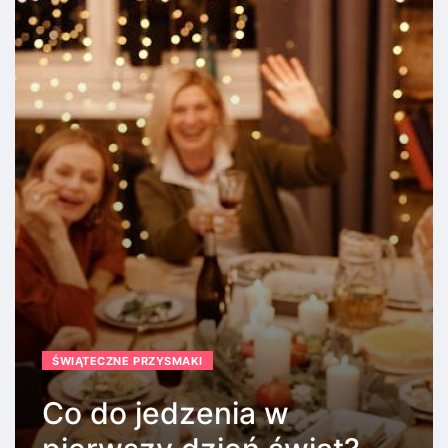
ŚWIĄTECZNE PRZYSMAKI
Co do jedzenia w