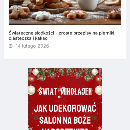
Świąteczne słodkości - proste przepisy na pierniki,
ciasteczka i kakao
14 lutego 2026