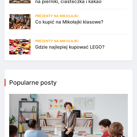
na pierniki, ciasteczka i kakao
PREZENTY NA MIKOŁAJKI
Co kupić na Mikołajki klasowe?
PREZENTY NA MIKOŁAJKI
Gdzie najlepiej kupować LEGO?
Popularne posty