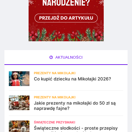
AKTUALNOŚCI
PREZENTY NA MIKOŁAJKI
Co kupić dziecku na Mikołajki 2026?
PREZENTY NA MIKOŁAJKI
Jakie prezenty na mikołajki do 50 zł są
naprawdę fajne?
ŚWIĄTECZNE PRZYSMAKI
Świąteczne słodkości - proste przepisy