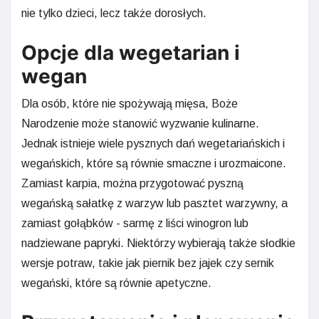
nie tylko dzieci, lecz także dorosłych.
Opcje dla wegetarian i
wegan
Dla osób, które nie spożywają mięsa, Boże
Narodzenie może stanowić wyzwanie kulinarne.
Jednak istnieje wiele pysznych dań wegetariańskich i
wegańskich, które są równie smaczne i urozmaicone.
Zamiast karpia, można przygotować pyszną
wegańską sałatkę z warzyw lub pasztet warzywny, a
zamiast gołąbków - sarmę z liści winogron lub
nadziewane papryki. Niektórzy wybierają także słodkie
wersje potraw, takie jak piernik bez jajek czy sernik
wegański, które są równie apetyczne.