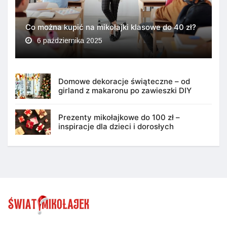
Co można kupić na mikołajki klasowe do 40 zł?
6 października 2025
Domowe dekoracje świąteczne – od
girland z makaronu po zawieszki DIY
Prezenty mikołajkowe do 100 zł –
inspiracje dla dzieci i dorosłych