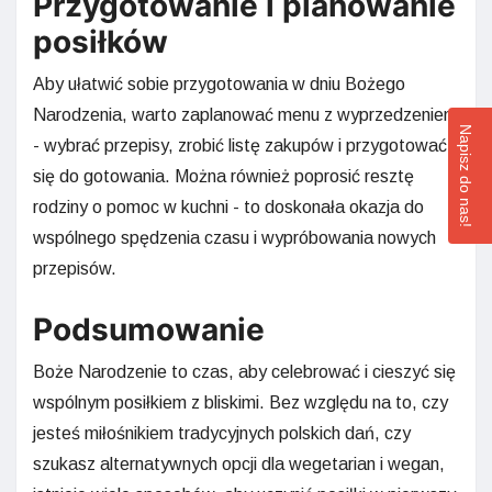
Przygotowanie i planowanie
posiłków
Aby ułatwić sobie przygotowania w dniu Bożego
Narodzenia, warto zaplanować menu z wyprzedzeniem
Napisz do nas!
- wybrać przepisy, zrobić listę zakupów i przygotować
się do gotowania. Można również poprosić resztę
rodziny o pomoc w kuchni - to doskonała okazja do
wspólnego spędzenia czasu i wypróbowania nowych
przepisów.
Podsumowanie
Boże Narodzenie to czas, aby celebrować i cieszyć się
wspólnym posiłkiem z bliskimi. Bez względu na to, czy
jesteś miłośnikiem tradycyjnych polskich dań, czy
szukasz alternatywnych opcji dla wegetarian i wegan,