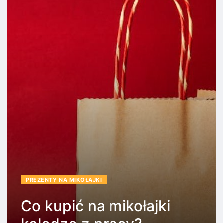
PREZENTY NA MIKOŁAJKI
Co kupić na mikołajki