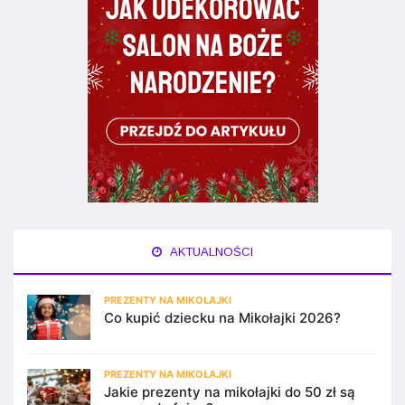
AKTUALNOŚCI
PREZENTY NA MIKOŁAJKI
Co kupić dziecku na Mikołajki 2026?
PREZENTY NA MIKOŁAJKI
Jakie prezenty na mikołajki do 50 zł są