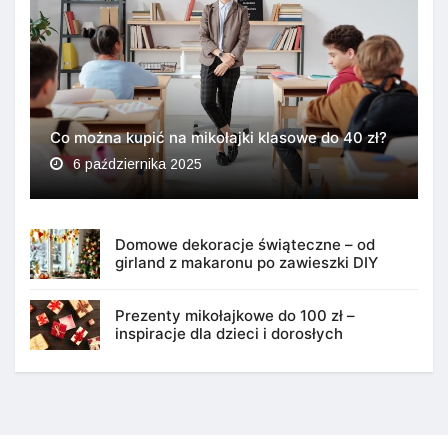
Co można kupić na mikołajki klasowe do 40 zł?
6 października 2025
Domowe dekoracje świąteczne – od
girland z makaronu po zawieszki DIY
Prezenty mikołajkowe do 100 zł –
inspiracje dla dzieci i dorosłych