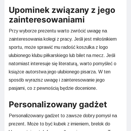
Upominek związany z jego
zainteresowaniami
Przy wyborze prezentu warto zwrócić uwagę na
zainteresowania kolegi z pracy. Jeśli jest miłośnikiem
sportu, może sprawić mu radość koszulka z logo
ulubionego klubu piłkarskiego lub bilet na mecz. Jeśli
natomiast interesuje się literaturą, warto pomyśleć o
książce autorstwa jego ulubionego pisarza. W ten
sposób wyrazisz uwagę i zainteresowanie jego
pasjami, co z pewnością będzie docenione.
Personalizowany gadżet
Personalizowany gadżet to zawsze dobry pomysł na
prezent. Może to być kubek z imieniem, brelok do