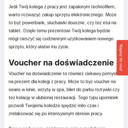
Jeśli Twój kolega z pracy jest zapalonym technofilem,
warto rozważyć zakup sprzętu elektronicznego. Może
to być powerbank, słuchawki douszne, czy też etui na
tablet. Dzięki temu prezentowi Twój kolega będzie
mógł cieszyć się codziennym użytkowaniem nowego
sprzętu, który ułatwi mu życie.
Napisz do nas!
Voucher na doświadczenie
Voucher na doświadczenie to również ciekawy pomysł
na prezent dla kolegi z pracy. Może to być voucher na
seans w kinie, wizytę w spa, bilet do parku rozrywki czy
też kolację w ulubionej restauracji. Tego typu upominek
pozwoli Twojemu koledze spędzić miło czas i
zrelaksować się po intensywnym okresie pracy.