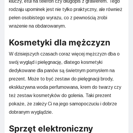
kluczy, etui na telefon czy długopis z grawerem. Tego
rodzaju upominek jest nie tylko praktyczny, ale również
pełen osobistego wyrazu, co z pewnością zrobi
wrażenie na obdarowanym.
Kosmetyki dla mężczyzn
W dzisiejszych czasach coraz więcej mężczyzn dba o
swój wygląd i pielęgnację, dlatego kosmetyki
dedykowane dla panów są świetnym pomysłem na
prezent. Może to być zestaw do pielęgnacji brody,
ekskluzywna woda perfumowana, krem do twarzy czy
też zestaw kosmetyków do golenia. Taki prezent
pokaże, że zależy Ci na jego samopoczuciu i dobrze
dobranym wyglądzie.
Sprzęt elektroniczny