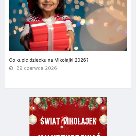
Co kupić dziecku na Mikołajki 2026?
29 czerwca 2026