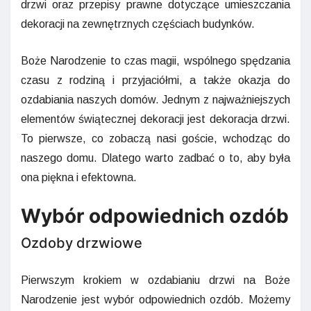
drzwi oraz przepisy prawne dotyczące umieszczania
dekoracji na zewnętrznych częściach budynków.
Boże Narodzenie to czas magii, wspólnego spędzania
czasu z rodziną i przyjaciółmi, a także okazja do
ozdabiania naszych domów. Jednym z najważniejszych
elementów świątecznej dekoracji jest dekoracja drzwi.
To pierwsze, co zobaczą nasi goście, wchodząc do
naszego domu. Dlatego warto zadbać o to, aby była
ona piękna i efektowna.
Wybór odpowiednich ozdób
Ozdoby drzwiowe
Pierwszym krokiem w ozdabianiu drzwi na Boże
Narodzenie jest wybór odpowiednich ozdób. Możemy