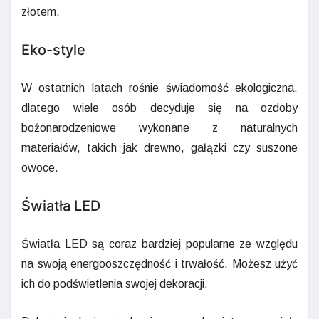
złotem.
Eko-style
W ostatnich latach rośnie świadomość ekologiczna,
dlatego wiele osób decyduje się na ozdoby
bożonarodzeniowe wykonane z naturalnych
materiałów, takich jak drewno, gałązki czy suszone
owoce.
Światła LED
Światła LED są coraz bardziej popularne ze względu
na swoją energooszczędność i trwałość. Możesz użyć
ich do podświetlenia swojej dekoracji.