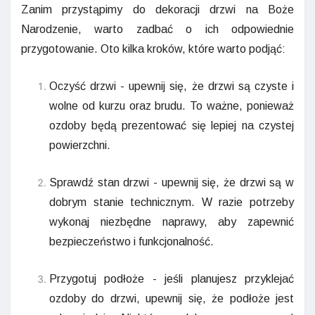
Zanim przystąpimy do dekoracji drzwi na Boże
Narodzenie, warto zadbać o ich odpowiednie
przygotowanie. Oto kilka kroków, które warto podjąć:
Oczyść drzwi - upewnij się, że drzwi są czyste i
wolne od kurzu oraz brudu. To ważne, ponieważ
ozdoby będą prezentować się lepiej na czystej
powierzchni.
Sprawdź stan drzwi - upewnij się, że drzwi są w
dobrym stanie technicznym. W razie potrzeby
wykonaj niezbędne naprawy, aby zapewnić
bezpieczeństwo i funkcjonalność.
Przygotuj podłoże - jeśli planujesz przyklejać
ozdoby do drzwi, upewnij się, że podłoże jest