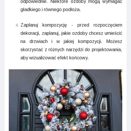
odpowiednie. Niektóre ozdoby mogą wymagać
gładkiego i równego podłoża.
Zaplanuj kompozycję - przed rozpoczęciem
dekoracji, zaplanuj, jakie ozdoby chcesz umieścić
na drzwiach i w jakiej kompozycji. Możesz
skorzystać z różnych narzędzi do projektowania,
aby wizualizować efekt końcowy.