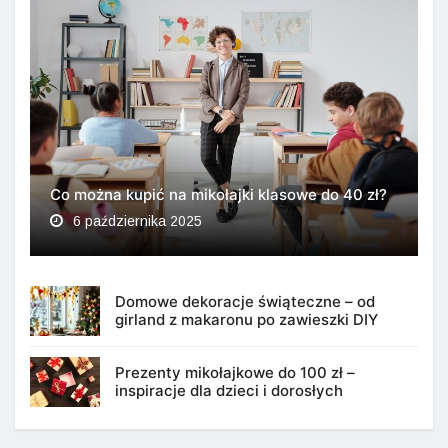
Co można kupić na mikołajki klasowe do 40 zł?
6 października 2025
Domowe dekoracje świąteczne – od
girland z makaronu po zawieszki DIY
Prezenty mikołajkowe do 100 zł –
inspiracje dla dzieci i dorosłych