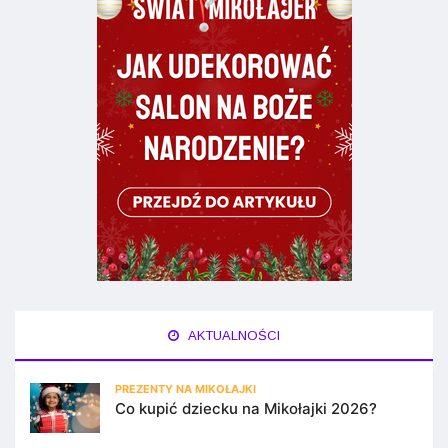
AKTUALNOŚCI
PREZENTY NA MIKOŁAJKI
Co kupić dziecku na Mikołajki 2026?