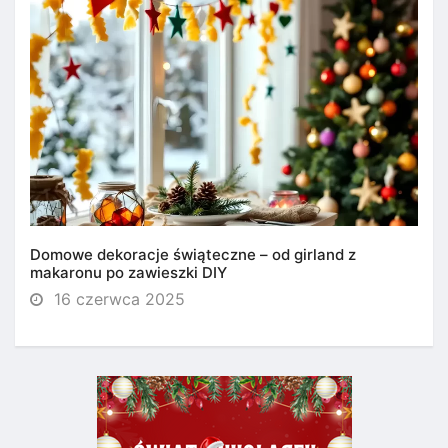
Domowe dekoracje świąteczne – od girland z
makaronu po zawieszki DIY
16 czerwca 2025