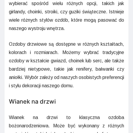
wybierać spośród wielu różnych opcji, takich jak
girlandy, choinki, stroiki, czy guziki świąteczne. Istnieje
wiele różnych stylów ozdób, które mogą pasować do
naszego wystroju wnętrza.
Ozdoby drzwiowe są dostępne w różnych kształtach,
kolorach i rozmiarach. Możemy wybrać tradycyjne
ozdoby w kształcie gwiazd, choinek lub serc, ale także
bardziej nietypowe, takie jak renifery, bałwanki czy
aniołki. Wybór zależy od naszych osobistych preferencji
i stylu dekoracji naszego domu.
Wianek na drzwi
Wianek na drzwi to klasyczna ozdoba
bożonarodzeniowa. Może być wykonany z różnych