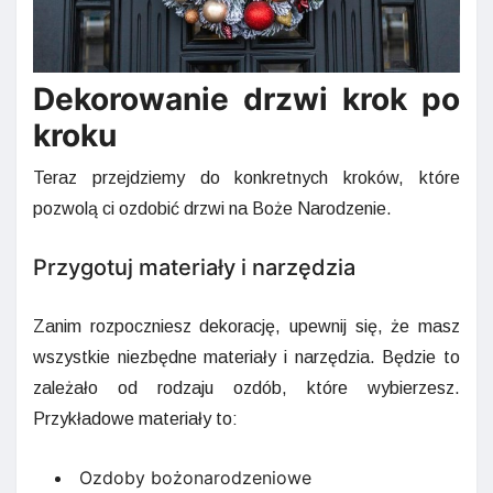
Dekorowanie drzwi krok po
kroku
Teraz przejdziemy do konkretnych kroków, które
pozwolą ci ozdobić drzwi na Boże Narodzenie.
Przygotuj materiały i narzędzia
Zanim rozpoczniesz dekorację, upewnij się, że masz
wszystkie niezbędne materiały i narzędzia. Będzie to
zależało od rodzaju ozdób, które wybierzesz.
Przykładowe materiały to:
Ozdoby bożonarodzeniowe