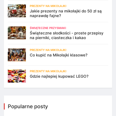
PREZENTY NA MIKOŁAJKI
Jakie prezenty na mikołajki do 50 zł są
naprawdę fajne?
ŚWIĄTECZNE PRZYSMAKI
Świąteczne słodkości - proste przepisy
na pierniki, ciasteczka i kakao
PREZENTY NA MIKOŁAJKI
Co kupić na Mikołajki klasowe?
PREZENTY NA MIKOŁAJKI
Gdzie najlepiej kupować LEGO?
Popularne posty