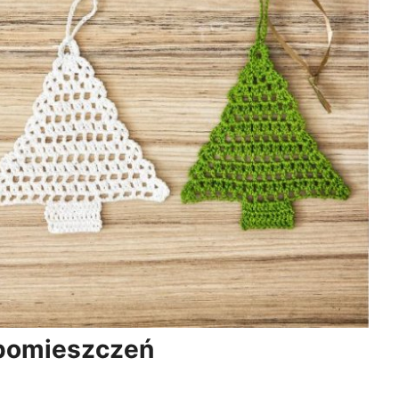
 pomieszczeń