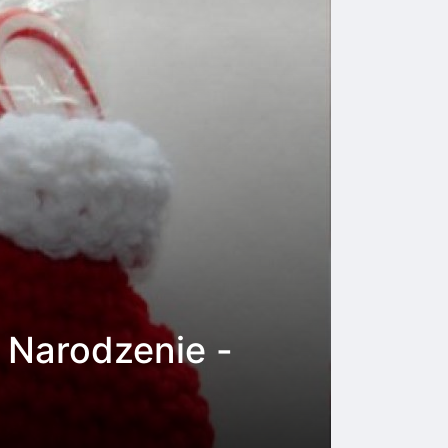
 Narodzenie -