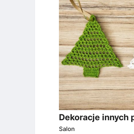
Dekoracje innych
Salon