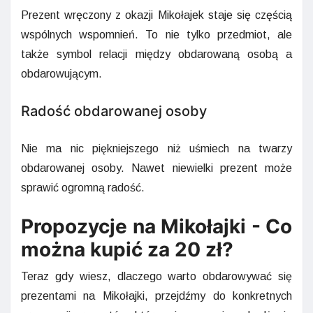
Prezent wręczony z okazji Mikołajek staje się częścią
wspólnych wspomnień. To nie tylko przedmiot, ale
także symbol relacji między obdarowaną osobą a
obdarowującym.
Radość obdarowanej osoby
Nie ma nic piękniejszego niż uśmiech na twarzy
obdarowanej osoby. Nawet niewielki prezent może
sprawić ogromną radość.
Propozycje na Mikołajki - Co
można kupić za 20 zł?
Teraz gdy wiesz, dlaczego warto obdarowywać się
prezentami na Mikołajki, przejdźmy do konkretnych