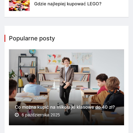
Gdzie najlepiej kupować LEGO?
Popularne posty
Co można kupić na mikołajki klasowe do 40 zł?
6 października 2025