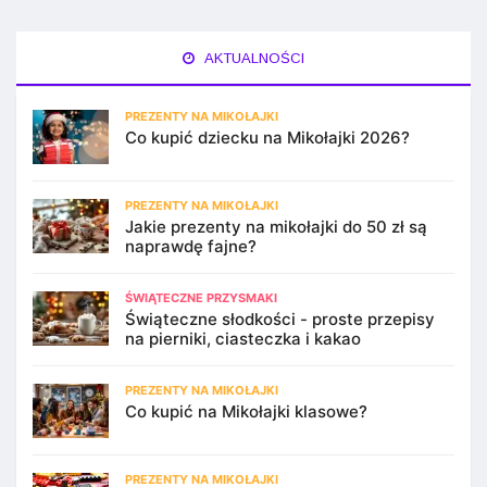
AKTUALNOŚCI
PREZENTY NA MIKOŁAJKI
Co kupić dziecku na Mikołajki 2026?
PREZENTY NA MIKOŁAJKI
Jakie prezenty na mikołajki do 50 zł są
naprawdę fajne?
ŚWIĄTECZNE PRZYSMAKI
Świąteczne słodkości - proste przepisy
na pierniki, ciasteczka i kakao
PREZENTY NA MIKOŁAJKI
Co kupić na Mikołajki klasowe?
PREZENTY NA MIKOŁAJKI