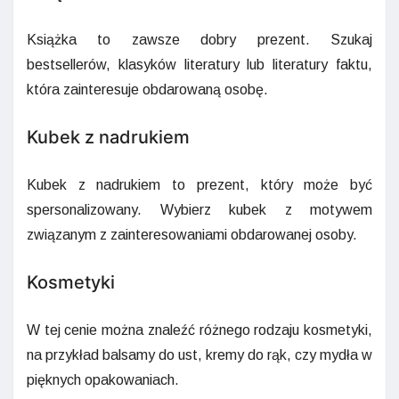
Książka to zawsze dobry prezent. Szukaj
bestsellerów, klasyków literatury lub literatury faktu,
która zainteresuje obdarowaną osobę.
Kubek z nadrukiem
Kubek z nadrukiem to prezent, który może być
spersonalizowany. Wybierz kubek z motywem
związanym z zainteresowaniami obdarowanej osoby.
Kosmetyki
W tej cenie można znaleźć różnego rodzaju kosmetyki,
na przykład balsamy do ust, kremy do rąk, czy mydła w
pięknych opakowaniach.