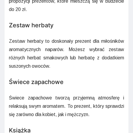
propozycji prezentów, które mieszczą się w budżecie
do 20 zł.
Zestaw herbaty
Zestaw herbaty to doskonały prezent dla miłośników
aromatycznych naparów. Możesz wybrać zestaw
różnych herbat smakowych lub herbatę z dodatkiem
suszonych owoców.
Świece zapachowe
Świece zapachowe tworzą przyjemną atmosferę i
relaksują swym aromatem. To prezent, który sprawdzi
się zarówno dla kobiet, jak i mężczyzn.
Książka