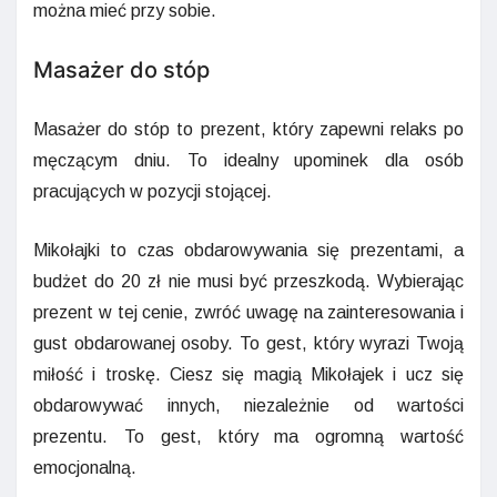
można mieć przy sobie.
Masażer do stóp
Masażer do stóp to prezent, który zapewni relaks po
męczącym dniu. To idealny upominek dla osób
pracujących w pozycji stojącej.
Mikołajki to czas obdarowywania się prezentami, a
budżet do 20 zł nie musi być przeszkodą. Wybierając
prezent w tej cenie, zwróć uwagę na zainteresowania i
gust obdarowanej osoby. To gest, który wyrazi Twoją
miłość i troskę. Ciesz się magią Mikołajek i ucz się
obdarowywać innych, niezależnie od wartości
prezentu. To gest, który ma ogromną wartość
emocjonalną.