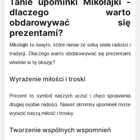
Tanie upominki Mikołajki -
dlaczego warto
obdarowywać się
prezentami?
Mikołajki to święto, które niesie ze sobą wiele radości i
tradycji. Dlaczego warto obdarowywać się prezentami
właśnie w tę okazję?
Wyrażenie miłości i troski
Prezent to symbol naszych uczuć i chęci sprawienia
drugiej osobie radości. Nawet skromny upominek może
wyrazić naszą miłość i troskę.
Tworzenie wspólnych wspomnień