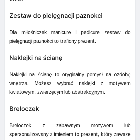
Zestaw do pielęgnacji paznokci
Dla miłośniczek manicure i pedicure zestaw do
pielęgnacji paznokci to trafiony prezent.
Naklejki na ścianę
Naklejki na ścianę to oryginalny pomysł na ozdobę
wnętrza. Możesz wybrać naklejki z motywem
kwiatowym, zwierzęcym lub abstrakcyjnym.
Breloczek
Breloczek z zabawnym motywem lub
spersonalizowany z imieniem to prezent, który zawsze